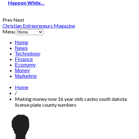
Happen While…
Prev
Next
Christian Entrepreneurs Magazine
Menu
Home
News
Technology
Finance
Economy
Money
Marketing
Home
/
Making money now 16 year olds casino south dakota
license plate county numbers