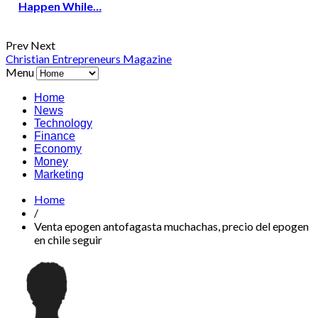
Happen While…
Prev
Next
Christian Entrepreneurs Magazine
Menu
Home
News
Technology
Finance
Economy
Money
Marketing
Home
/
Venta epogen antofagasta muchachas, precio del epogen
en chile seguir